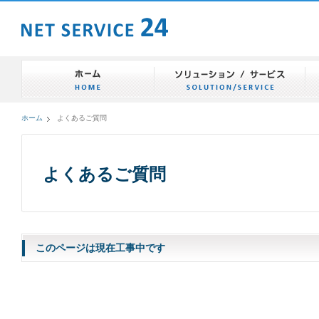
ホーム
よくあるご質問
よくあるご質問
このページは現在工事中です